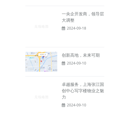
一央企开发商，领导层
大调整
2024-09-18
创新高地，未来可期
2024-09-10
卓越服务，上海张江国
创中心写字楼物业之魅
力
2024-09-10