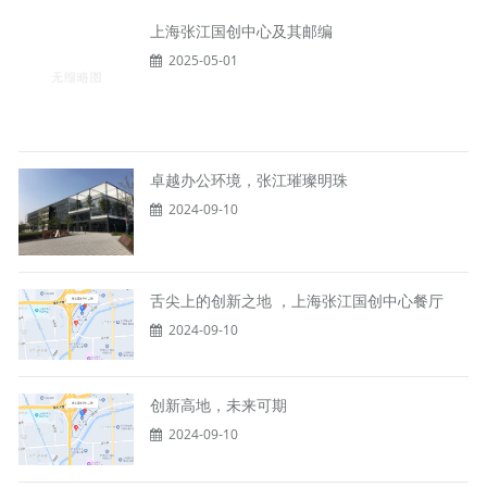
上海张江国创中心及其邮编
2025-05-01
卓越办公环境，张江璀璨明珠
2024-09-10
舌尖上的创新之地 ，上海张江国创中心餐厅
2024-09-10
创新高地，未来可期
2024-09-10