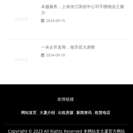
卓越服务，上海张江国创中心写字楼物业之魅
力
2024-09-10
一央企开发商，领导层大调整
2024-09-18
友情链接
网站首页
大厦介绍
出租房源
新闻资讯
租赁电话
Copyright © 2023 All Rights Reserved 本网站非大厦官方网站