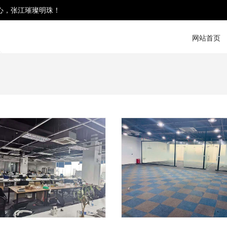
心，张江璀璨明珠！
网站首页