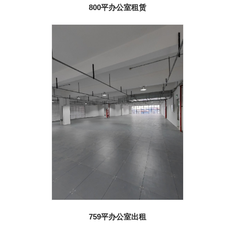
800平办公室租赁
759平办公室出租