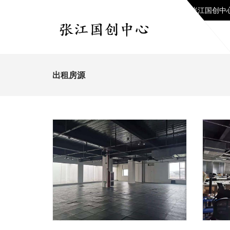
张江国创中
出租房源