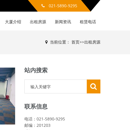
021-5890-9295
大厦介绍
出租房源
新闻资讯
租赁电话
当前位置：
首页
>>
出租房源
站内搜索
联系信息
电话：021-5890-9295
邮编：201203