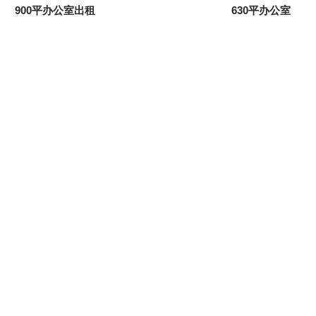
900平办公室出租
630平办公室